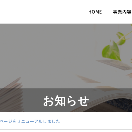
HOME
事業内容
お知らせ
ページをリニューアルしました