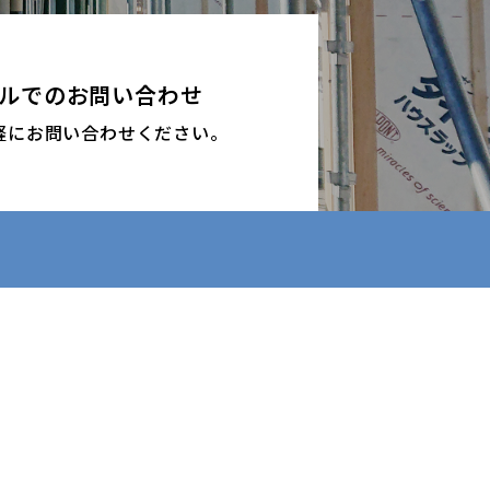
ルでのお問い合わせ
軽にお問い合わせください。