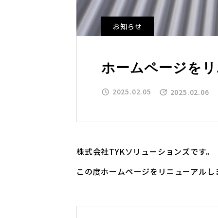
お知らせ
ホームページをリ
2025.02.05
2025.02.06
株式会社TYKソリューションズです。
この度ホームページをリニューアルし