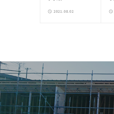
2021.08.02