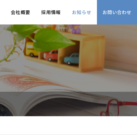
会社概要
採用情報
お知らせ
お問い合わせ