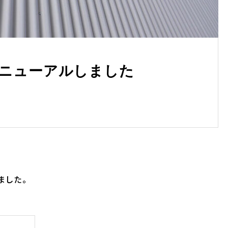
ニューアルしました
ました。