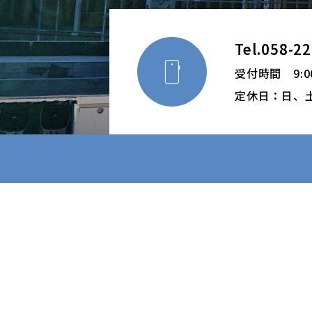
Tel.058-2

受付時間 9:00
定休日：日、