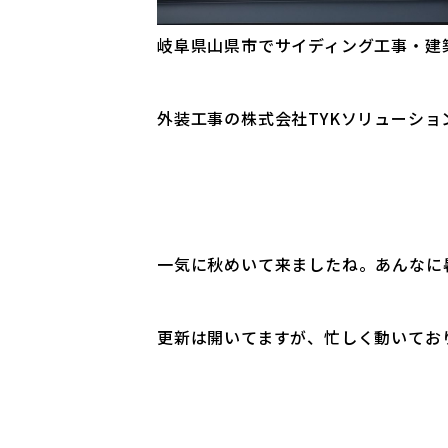
岐阜県山県市でサイディング工事・建
外装工事の株式会社TYKソリューショ
一気に秋めいて来ましたね。あんなに
更新は開いてますが、忙しく動いてお