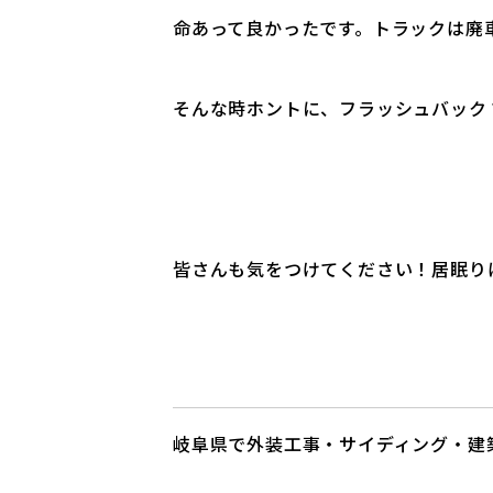
命あって良かったです。トラックは廃
そんな時ホントに、フラッシュバック
皆さんも気をつけてください！居眠りは
岐阜県で外装工事・サイディング・建