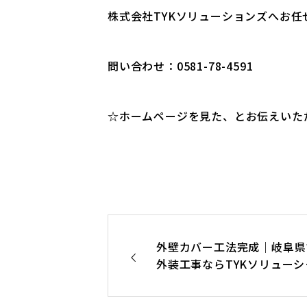
株式会社TYKソリューションズへお任
問い合わせ：0581-78-4591
☆ホームページを見た、とお伝えいた
外壁カバー工法完成｜岐阜県
外装工事ならTYKソリューシ
ンズ！