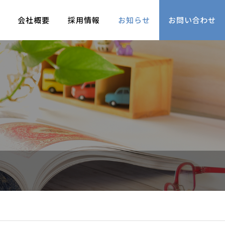
会社概要
採用情報
お知らせ
お問い合わせ