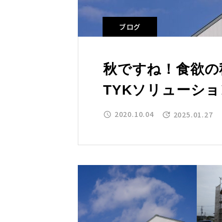
ブログ
秋ですね！食欲の
TYKソリューシ
2020.10.04
2025.01.27