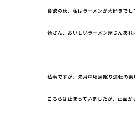
食欲の秋、私はラーメンが大好きでし
皆さん、おいしいラーメン屋さんあれ
私事ですが、先月中頃居眠り運転の乗
こちらは止まっていましたが、正面か