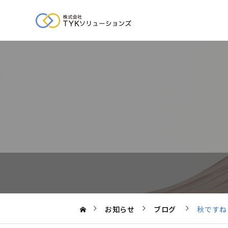
お知らせ
ブログ
秋ですね