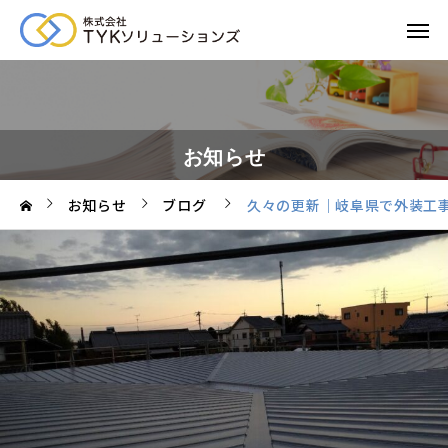
お知らせ
お知らせ
ブログ
久々の更新｜岐阜県で外装工事