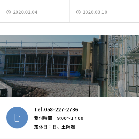
2020.02.04
2020.03.10
Tel.058-227-2736

受付時間 9:00～17:00
定休日：日、土隔週