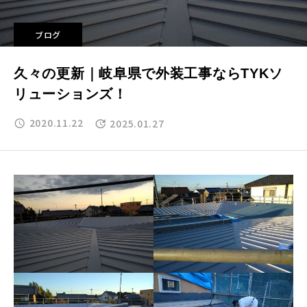
ブログ
久々の更新｜岐阜県で外装工事ならTYKソ
リューションズ！
2020.11.22
2025.01.27