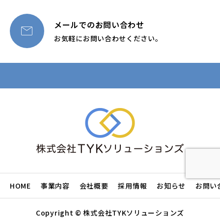
メールでのお問い合わせ

お気軽にお問い合わせください。
HOME
事業内容
会社概要
採用情報
お知らせ
お問い
Copyright © 株式会社TYKソリューションズ