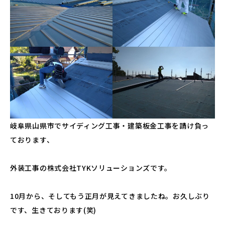
岐阜県山県市でサイディング工事・建築板金工事を請け負っ
ております、
外装工事の株式会社TYKソリューションズです。
10月から、そしてもう正月が見えてきましたね。お久しぶり
です、生きております(笑)