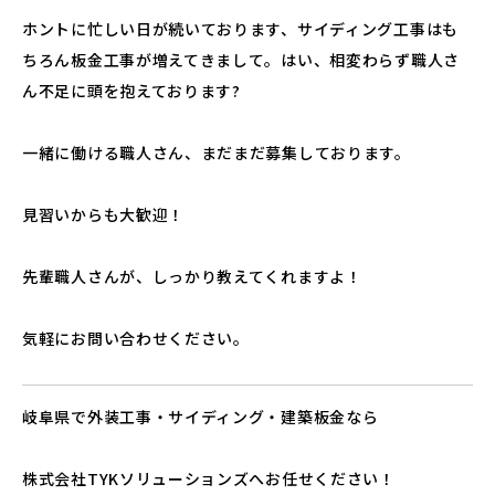
ホントに忙しい日が続いております、サイディング工事はも
ちろん板金工事が増えてきまして。はい、相変わらず職人さ
ん不足に頭を抱えております?
一緒に働ける職人さん、まだまだ募集しております。
見習いからも大歓迎！
先輩職人さんが、しっかり教えてくれますよ！
気軽にお問い合わせください。
岐阜県で外装工事・サイディング・建築板金なら
株式会社TYKソリューションズへお任せください！