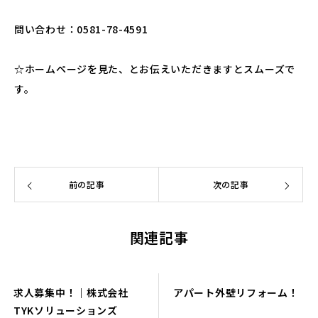
問い合わせ：0581-78-4591
☆ホームページを見た、とお伝えいただきますとスムーズで
す。
前の記事
次の記事
関連記事
求人募集中！｜株式会社
アパート外壁リフォーム！
TYKソリューションズ